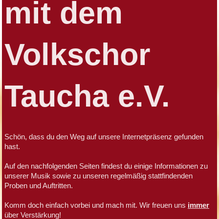
mit dem
Volkschor
Taucha e.V.
Schön, dass du den Weg auf unsere Internetpräsenz gefunden
hast.
Auf den nachfolgenden Seiten findest du einige Informationen zu
unserer Musik sowie zu unseren regelmäßig stattfindenden
Proben und Auftritten.
Komm doch einfach vorbei und mach mit. Wir freuen uns
immer
über Verstärkung!