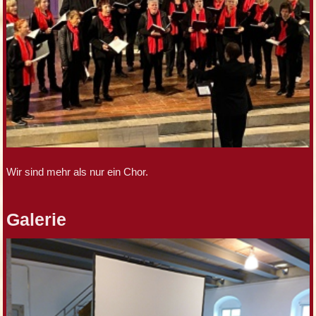
Wir sind mehr als nur ein Chor.
Galerie