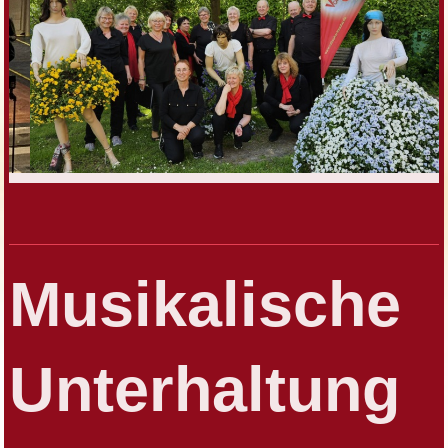
Musikalische
Unterhaltung