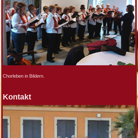
Chorleben in Bildern.
Kontakt