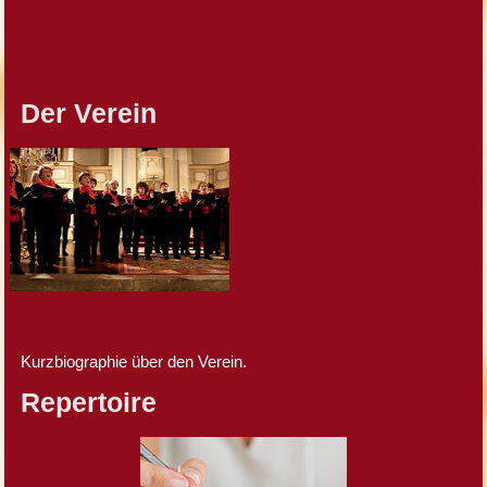
Der Verein
Kurzbiographie über den Verein.
Repertoire