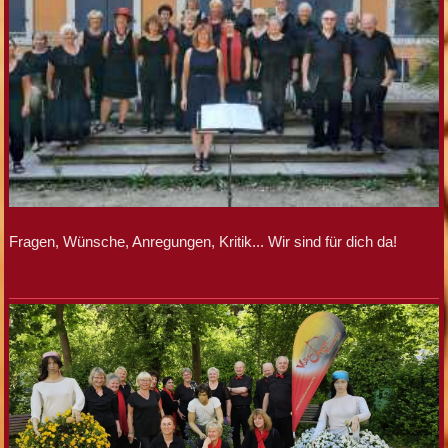
Fragen, Wünsche, Anregungen, Kritik... Wir sind für dich da!