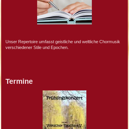
Unser Repertoire umfasst geistliche und weltliche Chormusik
verschiedener Stile und Epochen.
Termine