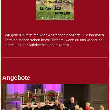
Wir geben in regelmäßigen Abständen Konzerte. Die nächsten
Termine stehen schon bevor. Erfahre, wann du uns wieder bei
einem unserer Auftritte besuchen kannst.
Angebote