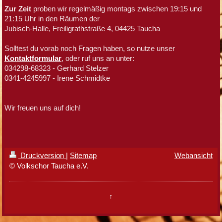
Zur Zeit
proben wir regelmäßig montags zwischen 19:15 und
21:15 Uhr in den Räumen der
Jubisch-Halle, Freiligrathstraße 4, 04425 Taucha
Solltest du vorab noch Fragen haben, so nutze unser
Kontaktformular
, oder ruf uns an unter:
034298-68323 - Gerhard Stelzer
0341-4245997 - Irene Schmidtke
Wir freuen uns auf dich!
Druckversion
|
Sitemap
Webansicht
© Volkschor Taucha e.V.
↑