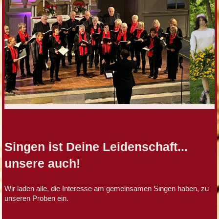
Singen ist Deine Leidenschaft...
unsere auch!
Wir laden alle, die Interesse am gemeinsamen Singen haben, zu
unseren Proben ein.