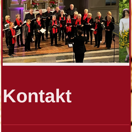
Kontakt