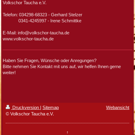
Volkschor Taucha e.V.
Telefon: 034298-68323 - Gerhard Stelzer
0341-4245997 - Irene Schmittke
E-Mail: info@volkschor-taucha.de
www.volkschor-taucha.de
Haben Sie Fragen, Wünsche oder Anregungen?
Bitte nehmen Sie Kontakt mit uns auf, wir helfen Ihnen gerne
weiter!
Druckversion
|
Sitemap
Webansicht
© Volkschor Taucha e.V.
↑