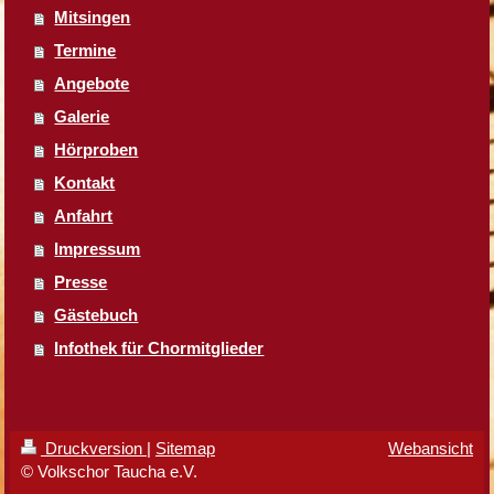
Mitsingen
Termine
Angebote
Galerie
Hörproben
Kontakt
Anfahrt
Impressum
Presse
Gästebuch
Infothek für Chormitglieder
Druckversion
|
Sitemap
Webansicht
© Volkschor Taucha e.V.