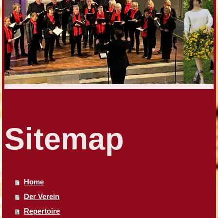
Sitemap
Home
Der Verein
Repertoire